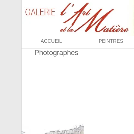
ACCUEIL
PEINTRES
Photographes