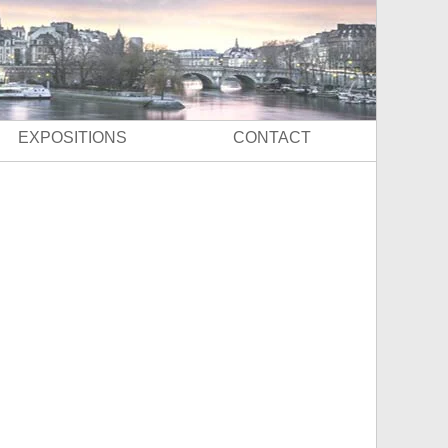
EXPOSITIONS
CONTACT