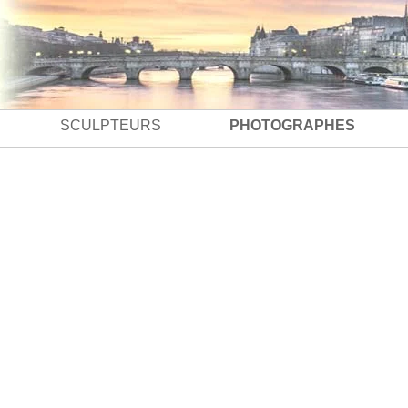
SCULPTEURS
PHOTOGRAPHES